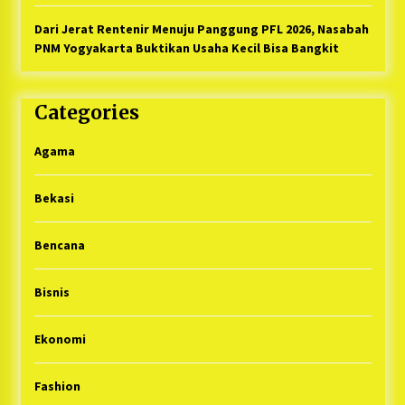
Dari Jerat Rentenir Menuju Panggung PFL 2026, Nasabah
PNM Yogyakarta Buktikan Usaha Kecil Bisa Bangkit
Categories
Agama
Bekasi
Bencana
Bisnis
Ekonomi
Fashion