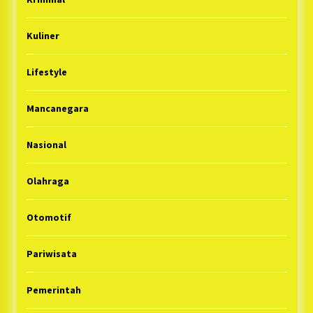
Kuliner
Lifestyle
Mancanegara
Nasional
Olahraga
Otomotif
Pariwisata
Pemerintah