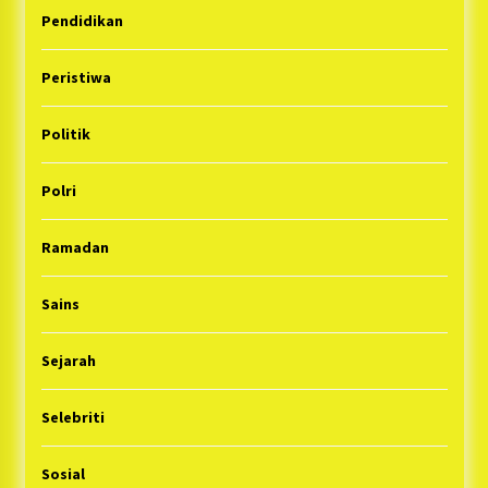
Pendidikan
Peristiwa
Politik
Polri
Ramadan
Sains
Sejarah
Selebriti
Sosial