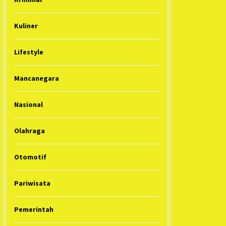
Kuliner
Lifestyle
Mancanegara
Nasional
Olahraga
Otomotif
Pariwisata
Pemerintah