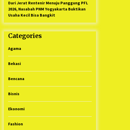
Dari Jerat Rentenir Menuju Panggung PFL
2026, Nasabah PNM Yogyakarta Buktikan
Usaha Kecil Bisa Bangkit
Categories
Agama
Bekasi
Bencana
Bisnis
Ekonomi
Fashion