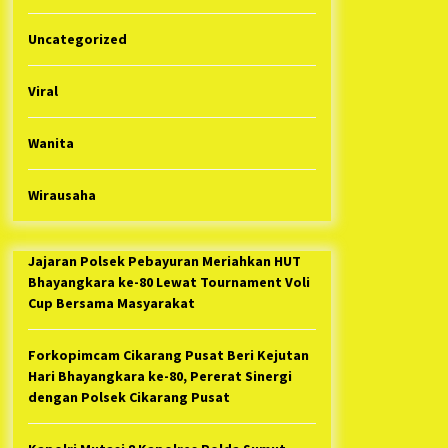
Uncategorized
Viral
Wanita
Wirausaha
Jajaran Polsek Pebayuran Meriahkan HUT
Bhayangkara ke-80 Lewat Tournament Voli
Cup Bersama Masyarakat
Forkopimcam Cikarang Pusat Beri Kejutan
Hari Bhayangkara ke-80, Pererat Sinergi
dengan Polsek Cikarang Pusat