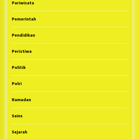
Pariwisata
Pemerintah
Pendidikan
Peristiwa
Politik
Polri
Ramadan
Sains
Sejarah