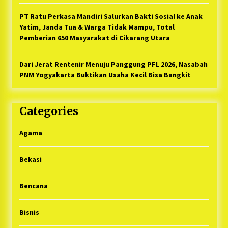
PT Ratu Perkasa Mandiri Salurkan Bakti Sosial ke Anak
Yatim, Janda Tua & Warga Tidak Mampu, Total
Pemberian 650 Masyarakat di Cikarang Utara
Dari Jerat Rentenir Menuju Panggung PFL 2026, Nasabah
PNM Yogyakarta Buktikan Usaha Kecil Bisa Bangkit
Categories
Agama
Bekasi
Bencana
Bisnis