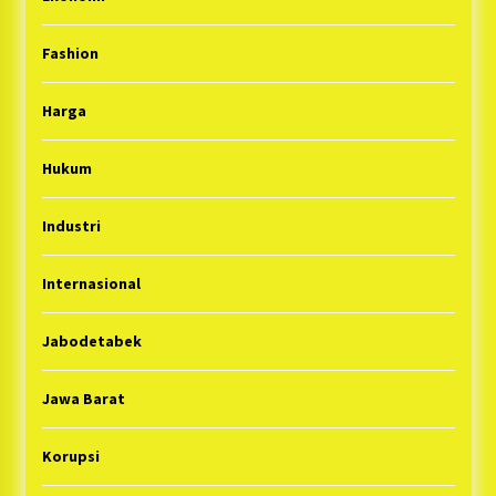
Fashion
Harga
Hukum
Industri
Internasional
Jabodetabek
Jawa Barat
Korupsi