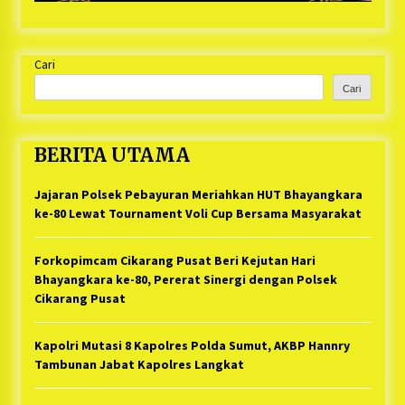
Cari
Cari
BERITA UTAMA
Jajaran Polsek Pebayuran Meriahkan HUT Bhayangkara
ke-80 Lewat Tournament Voli Cup Bersama Masyarakat
Forkopimcam Cikarang Pusat Beri Kejutan Hari
Bhayangkara ke-80, Pererat Sinergi dengan Polsek
Cikarang Pusat
Kapolri Mutasi 8 Kapolres Polda Sumut, AKBP Hannry
Tambunan Jabat Kapolres Langkat