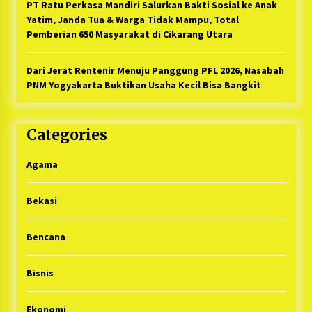
PT Ratu Perkasa Mandiri Salurkan Bakti Sosial ke Anak
Yatim, Janda Tua & Warga Tidak Mampu, Total
Pemberian 650 Masyarakat di Cikarang Utara
Dari Jerat Rentenir Menuju Panggung PFL 2026, Nasabah
PNM Yogyakarta Buktikan Usaha Kecil Bisa Bangkit
Categories
Agama
Bekasi
Bencana
Bisnis
Ekonomi