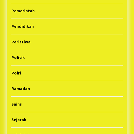
Pemerintah
Pendidikan
Peristiwa
Politik
Polri
Ramadan
Sains
Sejarah