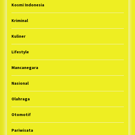
Kosmi Indonesia
Kriminal
Kuliner
Lifestyle
Mancanegara
Nasional
Olahraga
Otomotif
Pariwisata