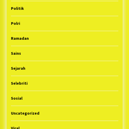
Politik
Polri
Ramadan
Sains
Sejarah
Selebriti
Sosial
Uncategorized
Viral