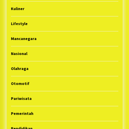
Kuliner
Lifestyle
Mancanegara
Nasional
Olahraga
Otomotif
Pariwisata
Pemerintah
Pendidikan