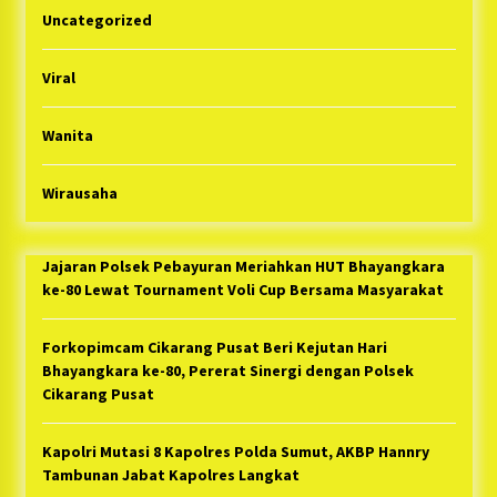
Uncategorized
Viral
Wanita
Wirausaha
Jajaran Polsek Pebayuran Meriahkan HUT Bhayangkara
ke-80 Lewat Tournament Voli Cup Bersama Masyarakat
Forkopimcam Cikarang Pusat Beri Kejutan Hari
Bhayangkara ke-80, Pererat Sinergi dengan Polsek
Cikarang Pusat
Kapolri Mutasi 8 Kapolres Polda Sumut, AKBP Hannry
Tambunan Jabat Kapolres Langkat