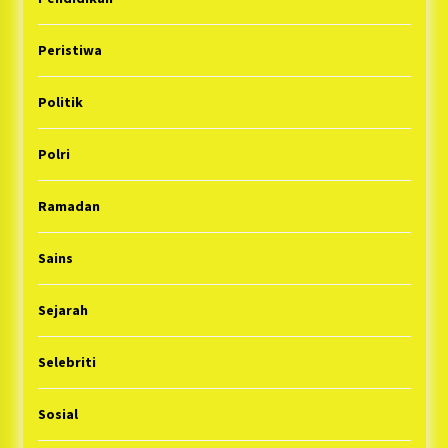
Peristiwa
Politik
Polri
Ramadan
Sains
Sejarah
Selebriti
Sosial