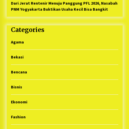
Dari Jerat Rentenir Menuju Panggung PFL 2026, Nasabah
PNM Yogyakarta Buktikan Usaha Kecil Bisa Bangkit
Categories
Agama
Bekasi
Bencana
Bisnis
Ekonomi
Fashion