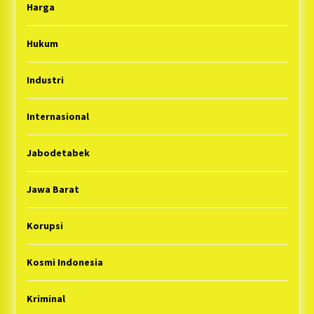
Harga
Hukum
Industri
Internasional
Jabodetabek
Jawa Barat
Korupsi
Kosmi Indonesia
Kriminal