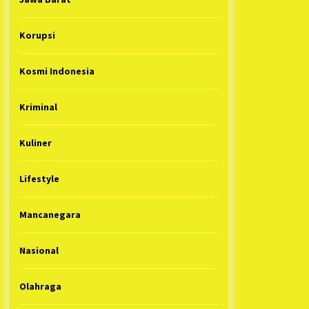
Korupsi
Kosmi Indonesia
Kriminal
Kuliner
Lifestyle
Mancanegara
Nasional
Olahraga