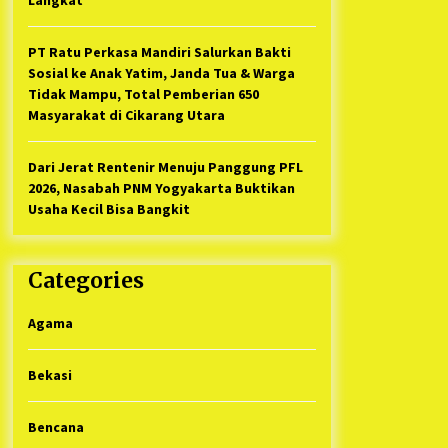
PT Ratu Perkasa Mandiri Salurkan Bakti
Sosial ke Anak Yatim, Janda Tua & Warga
Tidak Mampu, Total Pemberian 650
Masyarakat di Cikarang Utara
Dari Jerat Rentenir Menuju Panggung PFL
2026, Nasabah PNM Yogyakarta Buktikan
Usaha Kecil Bisa Bangkit
Categories
Agama
Bekasi
Bencana