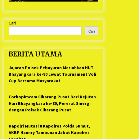
Cari
Cari
BERITA UTAMA
Jajaran Polsek Pebayuran Meriahkan HUT
Bhayangkara ke-80 Lewat Tournament Voli
Cup Bersama Masyarakat
Forkopimcam Cikarang Pusat Beri Kejutan
Hari Bhayangkara ke-80, Pererat Sinergi
dengan Polsek Cikarang Pusat
Kapolri Mutasi 8 Kapolres Polda Sumut,
AKBP Hannry Tambunan Jabat Kapolres
Langkat