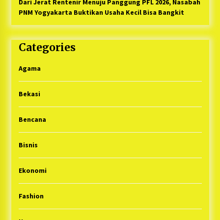
Dari Jerat Rentenir Menuju Panggung PFL 2026, Nasabah
PNM Yogyakarta Buktikan Usaha Kecil Bisa Bangkit
Categories
Agama
Bekasi
Bencana
Bisnis
Ekonomi
Fashion