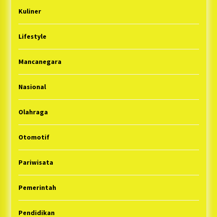
Kuliner
Lifestyle
Mancanegara
Nasional
Olahraga
Otomotif
Pariwisata
Pemerintah
Pendidikan