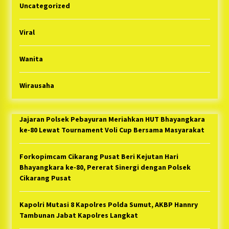
Uncategorized
Viral
Wanita
Wirausaha
Jajaran Polsek Pebayuran Meriahkan HUT Bhayangkara
ke-80 Lewat Tournament Voli Cup Bersama Masyarakat
Forkopimcam Cikarang Pusat Beri Kejutan Hari
Bhayangkara ke-80, Pererat Sinergi dengan Polsek
Cikarang Pusat
Kapolri Mutasi 8 Kapolres Polda Sumut, AKBP Hannry
Tambunan Jabat Kapolres Langkat