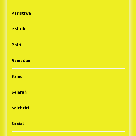
Peristiwa
Politik
Polri
Ramadan
Sains
Sejarah
Selebriti
Sosial