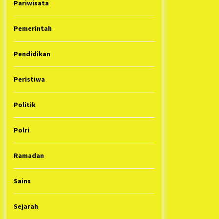
Pariwisata
Pemerintah
Pendidikan
Peristiwa
Politik
Polri
Ramadan
Sains
Sejarah