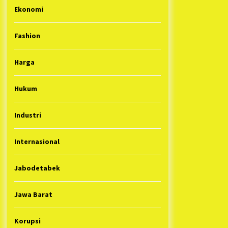
Ekonomi
Fashion
Harga
Hukum
Industri
Internasional
Jabodetabek
Jawa Barat
Korupsi