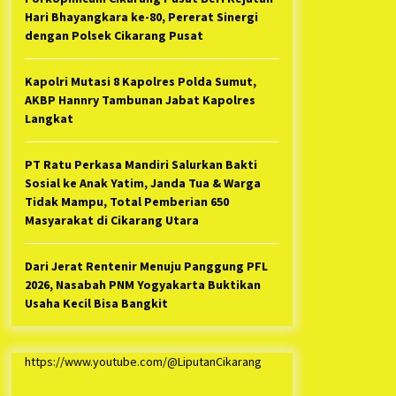
Hari Bhayangkara ke-80, Pererat Sinergi
dengan Polsek Cikarang Pusat
Kapolri Mutasi 8 Kapolres Polda Sumut,
AKBP Hannry Tambunan Jabat Kapolres
Langkat
PT Ratu Perkasa Mandiri Salurkan Bakti
Sosial ke Anak Yatim, Janda Tua & Warga
Tidak Mampu, Total Pemberian 650
Masyarakat di Cikarang Utara
Dari Jerat Rentenir Menuju Panggung PFL
2026, Nasabah PNM Yogyakarta Buktikan
Usaha Kecil Bisa Bangkit
https://www.youtube.com/@LiputanCikarang