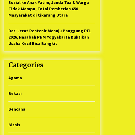
Sosial ke Anak Yatim, Janda Tua & Warga
Tidak Mampu, Total Pemberian 650
Masyarakat di Cikarang Utara
Dari Jerat Rentenir Menuju Panggung PFL
2026, Nasabah PNM Yogyakarta Buktikan
Usaha Kecil Bisa Bangkit
Categories
Agama
Bekasi
Bencana
Bisnis