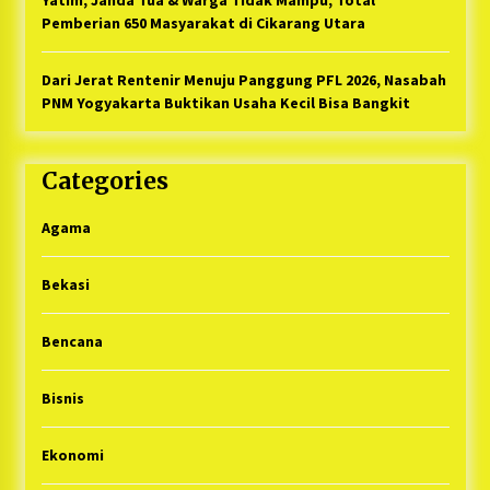
Pemberian 650 Masyarakat di Cikarang Utara
Dari Jerat Rentenir Menuju Panggung PFL 2026, Nasabah
PNM Yogyakarta Buktikan Usaha Kecil Bisa Bangkit
Categories
Agama
Bekasi
Bencana
Bisnis
Ekonomi