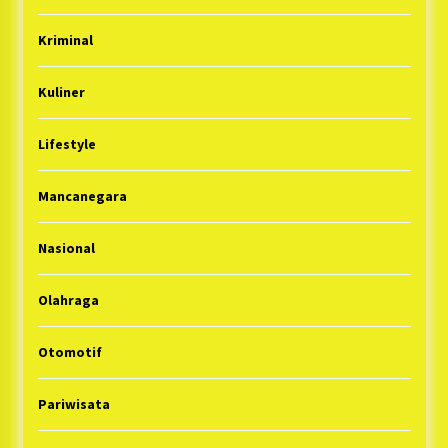
Kriminal
Kuliner
Lifestyle
Mancanegara
Nasional
Olahraga
Otomotif
Pariwisata