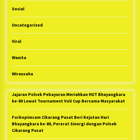
Sosial
Uncategorized
Viral
Wanita
Wirausaha
Jajaran Polsek Pebayuran Meriahkan HUT Bhayangkara
ke-80 Lewat Tournament Voli Cup Bersama Masyarakat
Forkopimcam Cikarang Pusat Beri Kejutan Hari
Bhayangkara ke-80, Pererat Sinergi dengan Polsek
Cikarang Pusat