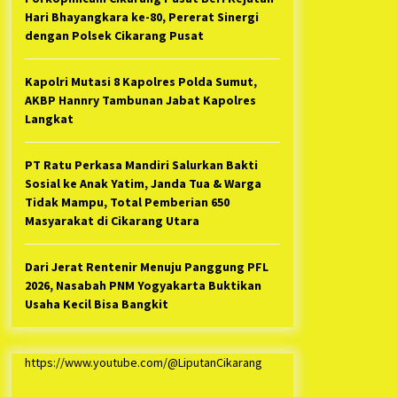
Hari Bhayangkara ke-80, Pererat Sinergi
dengan Polsek Cikarang Pusat
Kapolri Mutasi 8 Kapolres Polda Sumut,
AKBP Hannry Tambunan Jabat Kapolres
Langkat
PT Ratu Perkasa Mandiri Salurkan Bakti
Sosial ke Anak Yatim, Janda Tua & Warga
Tidak Mampu, Total Pemberian 650
Masyarakat di Cikarang Utara
Dari Jerat Rentenir Menuju Panggung PFL
2026, Nasabah PNM Yogyakarta Buktikan
Usaha Kecil Bisa Bangkit
https://www.youtube.com/@LiputanCikarang