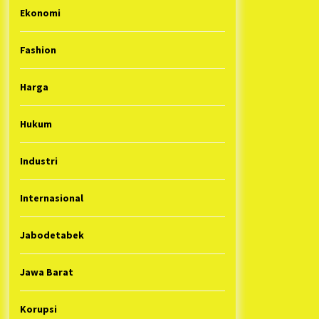
Ekonomi
Fashion
Harga
Hukum
Industri
Internasional
Jabodetabek
Jawa Barat
Korupsi