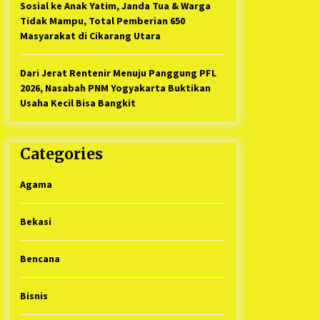
Sosial ke Anak Yatim, Janda Tua & Warga
Tidak Mampu, Total Pemberian 650
Masyarakat di Cikarang Utara
Dari Jerat Rentenir Menuju Panggung PFL
2026, Nasabah PNM Yogyakarta Buktikan
Usaha Kecil Bisa Bangkit
Categories
Agama
Bekasi
Bencana
Bisnis