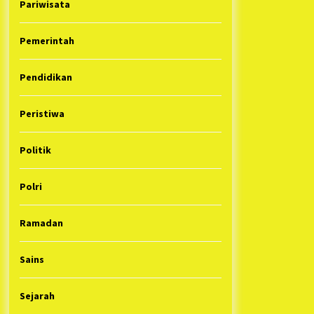
Pariwisata
Pemerintah
Pendidikan
Peristiwa
Politik
Polri
Ramadan
Sains
Sejarah