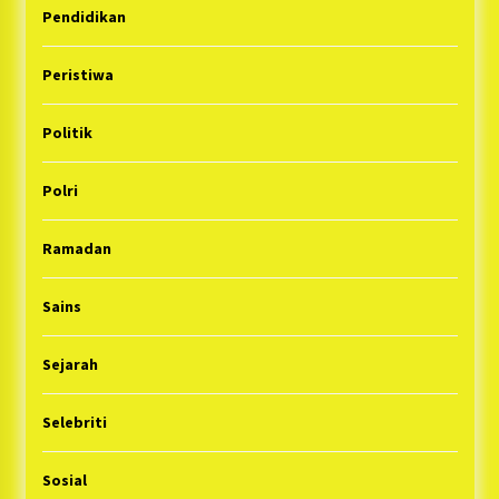
Pendidikan
Peristiwa
Politik
Polri
Ramadan
Sains
Sejarah
Selebriti
Sosial