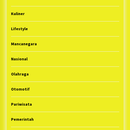
Kuliner
Lifestyle
Mancanegara
Nasional
Olahraga
Otomotif
Pariwisata
Pemerintah