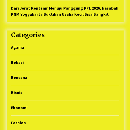
Dari Jerat Rentenir Menuju Panggung PFL 2026, Nasabah
PNM Yogyakarta Buktikan Usaha Kecil Bisa Bangkit
Categories
Agama
Bekasi
Bencana
Bisnis
Ekonomi
Fashion