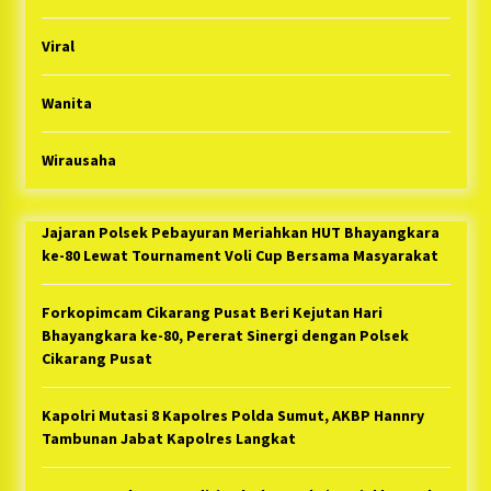
Viral
Wanita
Wirausaha
Jajaran Polsek Pebayuran Meriahkan HUT Bhayangkara
ke-80 Lewat Tournament Voli Cup Bersama Masyarakat
Forkopimcam Cikarang Pusat Beri Kejutan Hari
Bhayangkara ke-80, Pererat Sinergi dengan Polsek
Cikarang Pusat
Kapolri Mutasi 8 Kapolres Polda Sumut, AKBP Hannry
Tambunan Jabat Kapolres Langkat