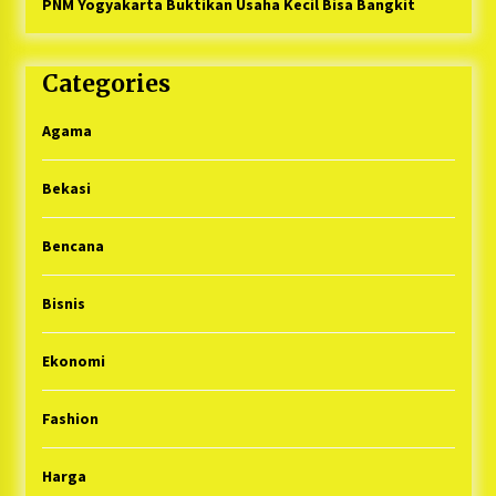
PNM Yogyakarta Buktikan Usaha Kecil Bisa Bangkit
Categories
Agama
Bekasi
Bencana
Bisnis
Ekonomi
Fashion
Harga