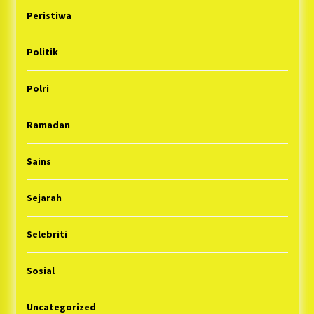
Peristiwa
Politik
Polri
Ramadan
Sains
Sejarah
Selebriti
Sosial
Uncategorized