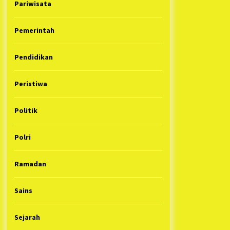
Pariwisata
Pemerintah
Pendidikan
Peristiwa
Politik
Polri
Ramadan
Sains
Sejarah