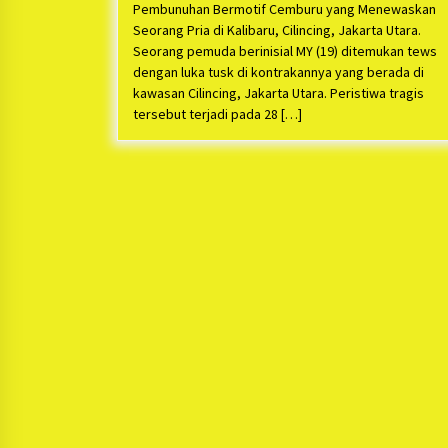
Pembunuhan Bermotif Cemburu yang Menewaskan
Seorang Pria di Kalibaru, Cilincing, Jakarta Utara.
Seorang pemuda berinisial MY (19) ditemukan tews
dengan luka tusk di kontrakannya yang berada di
kawasan Cilincing, Jakarta Utara. Peristiwa tragis
tersebut terjadi pada 28 […]