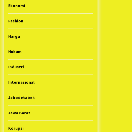
Ekonomi
Fashion
Harga
Hukum
Industri
Internasional
Jabodetabek
Jawa Barat
Korupsi