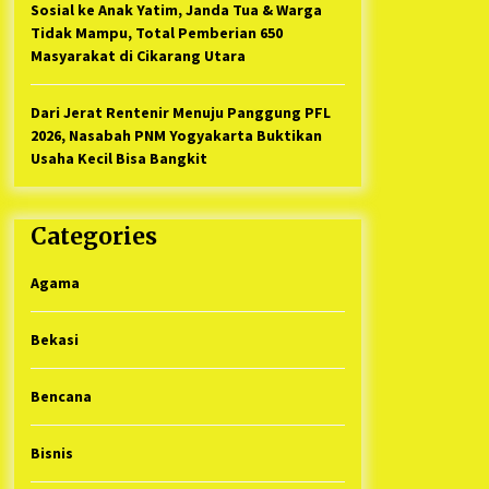
Sosial ke Anak Yatim, Janda Tua & Warga
Tidak Mampu, Total Pemberian 650
Masyarakat di Cikarang Utara
Dari Jerat Rentenir Menuju Panggung PFL
2026, Nasabah PNM Yogyakarta Buktikan
Usaha Kecil Bisa Bangkit
Categories
Agama
Bekasi
Bencana
Bisnis