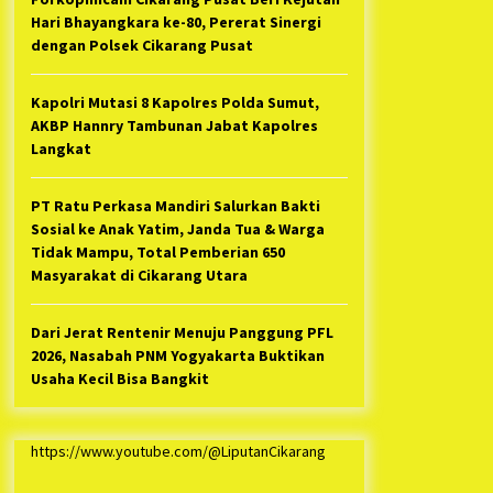
Hari Bhayangkara ke-80, Pererat Sinergi
dengan Polsek Cikarang Pusat
Kapolri Mutasi 8 Kapolres Polda Sumut,
AKBP Hannry Tambunan Jabat Kapolres
Langkat
PT Ratu Perkasa Mandiri Salurkan Bakti
Sosial ke Anak Yatim, Janda Tua & Warga
Tidak Mampu, Total Pemberian 650
Masyarakat di Cikarang Utara
Dari Jerat Rentenir Menuju Panggung PFL
2026, Nasabah PNM Yogyakarta Buktikan
Usaha Kecil Bisa Bangkit
https://www.youtube.com/@LiputanCikarang