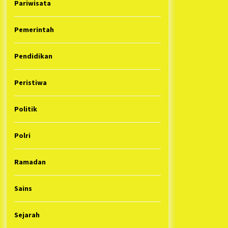
Pariwisata
Pemerintah
Pendidikan
Peristiwa
Politik
Polri
Ramadan
Sains
Sejarah