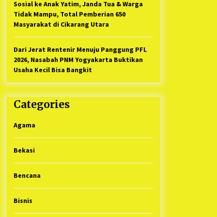
Sosial ke Anak Yatim, Janda Tua & Warga
Tidak Mampu, Total Pemberian 650
Masyarakat di Cikarang Utara
Dari Jerat Rentenir Menuju Panggung PFL
2026, Nasabah PNM Yogyakarta Buktikan
Usaha Kecil Bisa Bangkit
Categories
Agama
Bekasi
Bencana
Bisnis