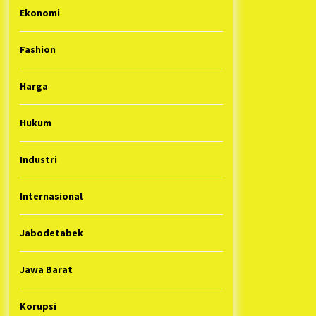
Ekonomi
Fashion
Harga
Hukum
Industri
Internasional
Jabodetabek
Jawa Barat
Korupsi