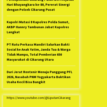
Hari Bhayangkara ke-80, Pererat Sinergi
dengan Polsek Cikarang Pusat
Kapolri Mutasi 8 Kapolres Polda Sumut,
AKBP Hannry Tambunan Jabat Kapolres
Langkat
PT Ratu Perkasa Mandiri Salurkan Bakti
Sosial ke Anak Yatim, Janda Tua & Warga
Tidak Mampu, Total Pemberian 650
Masyarakat di Cikarang Utara
Dari Jerat Rentenir Menuju Panggung PFL
2026, Nasabah PNM Yogyakarta Buktikan
Usaha Kecil Bisa Bangkit
https://www.youtube.com/@LiputanCikarang