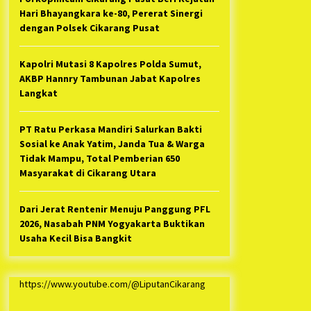
Hari Bhayangkara ke-80, Pererat Sinergi
dengan Polsek Cikarang Pusat
Kapolri Mutasi 8 Kapolres Polda Sumut,
AKBP Hannry Tambunan Jabat Kapolres
Langkat
PT Ratu Perkasa Mandiri Salurkan Bakti
Sosial ke Anak Yatim, Janda Tua & Warga
Tidak Mampu, Total Pemberian 650
Masyarakat di Cikarang Utara
Dari Jerat Rentenir Menuju Panggung PFL
2026, Nasabah PNM Yogyakarta Buktikan
Usaha Kecil Bisa Bangkit
https://www.youtube.com/@LiputanCikarang