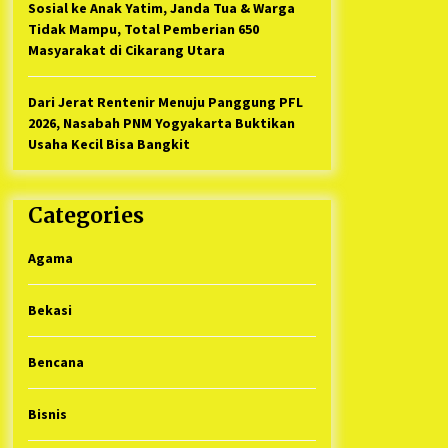
Sosial ke Anak Yatim, Janda Tua & Warga
Tidak Mampu, Total Pemberian 650
Masyarakat di Cikarang Utara
Dari Jerat Rentenir Menuju Panggung PFL
2026, Nasabah PNM Yogyakarta Buktikan
Usaha Kecil Bisa Bangkit
Categories
Agama
Bekasi
Bencana
Bisnis