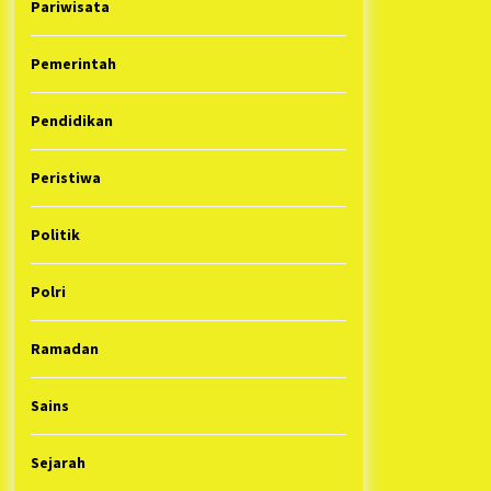
Pariwisata
Pemerintah
Pendidikan
Peristiwa
Politik
Polri
Ramadan
Sains
Sejarah