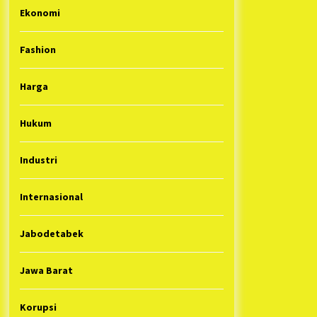
Ekonomi
Fashion
Harga
Hukum
Industri
Internasional
Jabodetabek
Jawa Barat
Korupsi