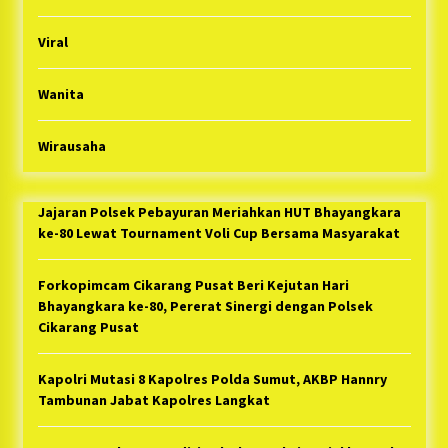
Viral
Wanita
Wirausaha
Jajaran Polsek Pebayuran Meriahkan HUT Bhayangkara
ke-80 Lewat Tournament Voli Cup Bersama Masyarakat
Forkopimcam Cikarang Pusat Beri Kejutan Hari
Bhayangkara ke-80, Pererat Sinergi dengan Polsek
Cikarang Pusat
Kapolri Mutasi 8 Kapolres Polda Sumut, AKBP Hannry
Tambunan Jabat Kapolres Langkat