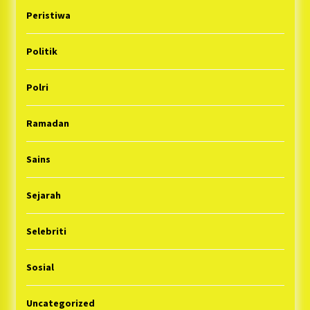
Peristiwa
Politik
Polri
Ramadan
Sains
Sejarah
Selebriti
Sosial
Uncategorized