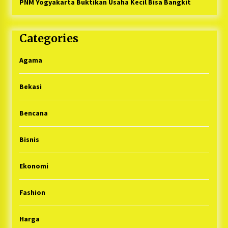
PNM Yogyakarta Buktikan Usaha Kecil Bisa Bangkit
Categories
Agama
Bekasi
Bencana
Bisnis
Ekonomi
Fashion
Harga