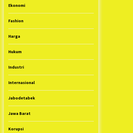
Ekonomi
Fashion
Harga
Hukum
Industri
Internasional
Jabodetabek
Jawa Barat
Korupsi