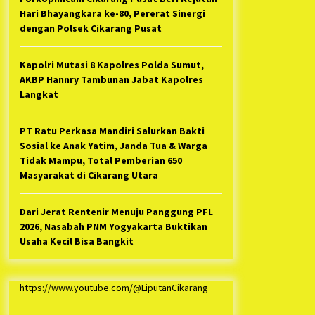
Hari Bhayangkara ke-80, Pererat Sinergi
dengan Polsek Cikarang Pusat
Kapolri Mutasi 8 Kapolres Polda Sumut,
AKBP Hannry Tambunan Jabat Kapolres
Langkat
PT Ratu Perkasa Mandiri Salurkan Bakti
Sosial ke Anak Yatim, Janda Tua & Warga
Tidak Mampu, Total Pemberian 650
Masyarakat di Cikarang Utara
Dari Jerat Rentenir Menuju Panggung PFL
2026, Nasabah PNM Yogyakarta Buktikan
Usaha Kecil Bisa Bangkit
https://www.youtube.com/@LiputanCikarang