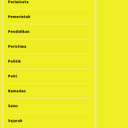
Pariwisata
Pemerintah
Pendidikan
Peristiwa
Politik
Polri
Ramadan
Sains
Sejarah