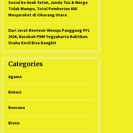
Sosial ke Anak Yatim, Janda Tua & Warga
Tidak Mampu, Total Pemberian 650
Masyarakat di Cikarang Utara
Dari Jerat Rentenir Menuju Panggung PFL
2026, Nasabah PNM Yogyakarta Buktikan
Usaha Kecil Bisa Bangkit
Categories
Agama
Bekasi
Bencana
Bisnis