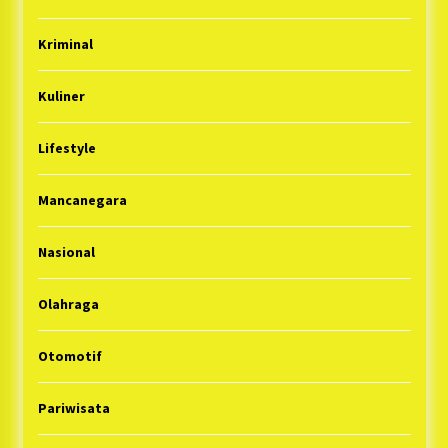
Kriminal
Kuliner
Lifestyle
Mancanegara
Nasional
Olahraga
Otomotif
Pariwisata