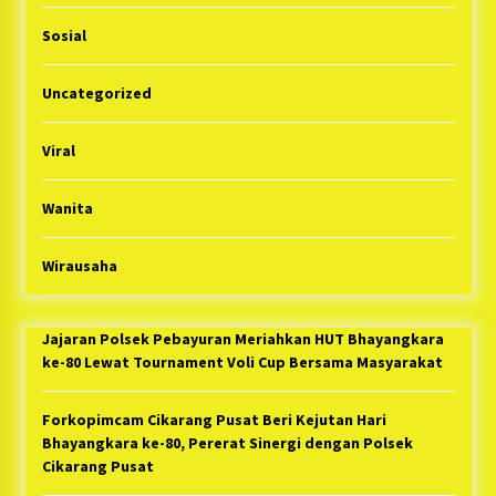
Sosial
Uncategorized
Viral
Wanita
Wirausaha
Jajaran Polsek Pebayuran Meriahkan HUT Bhayangkara
ke-80 Lewat Tournament Voli Cup Bersama Masyarakat
Forkopimcam Cikarang Pusat Beri Kejutan Hari
Bhayangkara ke-80, Pererat Sinergi dengan Polsek
Cikarang Pusat