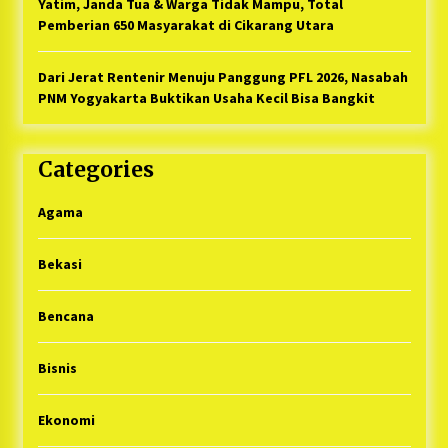
Yatim, Janda Tua & Warga Tidak Mampu, Total
Pemberian 650 Masyarakat di Cikarang Utara
Dari Jerat Rentenir Menuju Panggung PFL 2026, Nasabah
PNM Yogyakarta Buktikan Usaha Kecil Bisa Bangkit
Categories
Agama
Bekasi
Bencana
Bisnis
Ekonomi