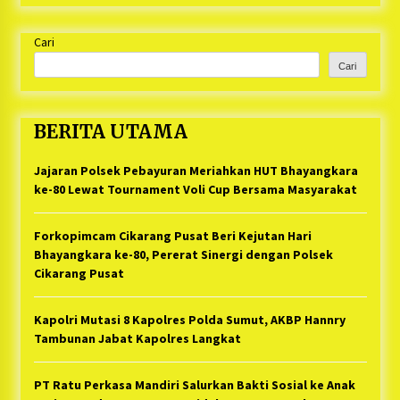
Cari
Cari
BERITA UTAMA
Jajaran Polsek Pebayuran Meriahkan HUT Bhayangkara
ke-80 Lewat Tournament Voli Cup Bersama Masyarakat
Forkopimcam Cikarang Pusat Beri Kejutan Hari
Bhayangkara ke-80, Pererat Sinergi dengan Polsek
Cikarang Pusat
Kapolri Mutasi 8 Kapolres Polda Sumut, AKBP Hannry
Tambunan Jabat Kapolres Langkat
PT Ratu Perkasa Mandiri Salurkan Bakti Sosial ke Anak