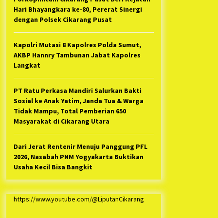
Hari Bhayangkara ke-80, Pererat Sinergi
dengan Polsek Cikarang Pusat
Kapolri Mutasi 8 Kapolres Polda Sumut,
AKBP Hannry Tambunan Jabat Kapolres
Langkat
PT Ratu Perkasa Mandiri Salurkan Bakti
Sosial ke Anak Yatim, Janda Tua & Warga
Tidak Mampu, Total Pemberian 650
Masyarakat di Cikarang Utara
Dari Jerat Rentenir Menuju Panggung PFL
2026, Nasabah PNM Yogyakarta Buktikan
Usaha Kecil Bisa Bangkit
https://www.youtube.com/@LiputanCikarang