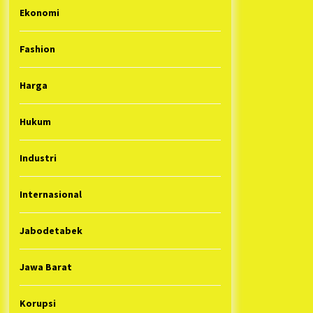
Ekonomi
Fashion
Harga
Hukum
Industri
Internasional
Jabodetabek
Jawa Barat
Korupsi