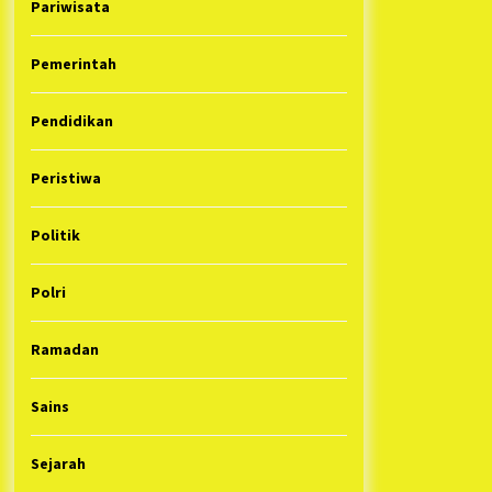
Pariwisata
Pemerintah
Pendidikan
Peristiwa
Politik
Polri
Ramadan
Sains
Sejarah