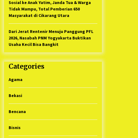
Sosial ke Anak Yatim, Janda Tua & Warga
Tidak Mampu, Total Pemberian 650
Masyarakat di Cikarang Utara
Dari Jerat Rentenir Menuju Panggung PFL
2026, Nasabah PNM Yogyakarta Buktikan
Usaha Kecil Bisa Bangkit
Categories
Agama
Bekasi
Bencana
Bisnis