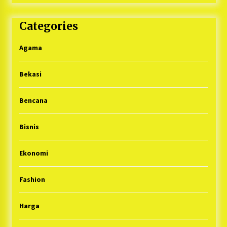
Categories
Agama
Bekasi
Bencana
Bisnis
Ekonomi
Fashion
Harga