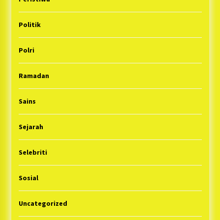
Politik
Polri
Ramadan
Sains
Sejarah
Selebriti
Sosial
Uncategorized