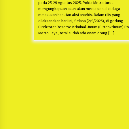
pada 25-29 Agustus 2025. Polda Metro turut
mengungkapkan akun-akun media sosial diduga
melakukan hasutan aksi anarkis. Dalam rilis yang
dilaksanakan hari ini, Selasa (2/9/2025), di gedung
Direktorat Reserse Kriminal Umum (Ditreskrimum) Po
Metro Jaya, total sudah ada enam orang […]