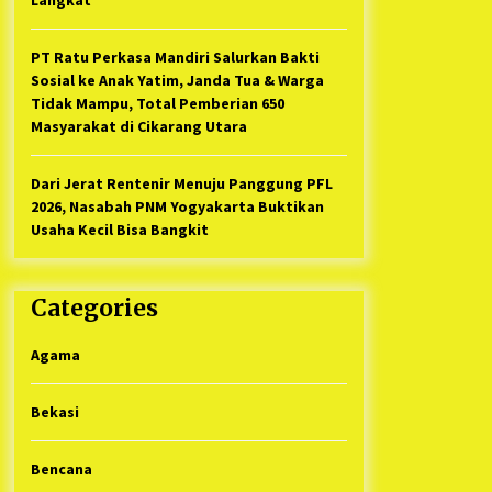
PT Ratu Perkasa Mandiri Salurkan Bakti
Sosial ke Anak Yatim, Janda Tua & Warga
Tidak Mampu, Total Pemberian 650
Masyarakat di Cikarang Utara
Dari Jerat Rentenir Menuju Panggung PFL
2026, Nasabah PNM Yogyakarta Buktikan
Usaha Kecil Bisa Bangkit
Categories
Agama
Bekasi
Bencana