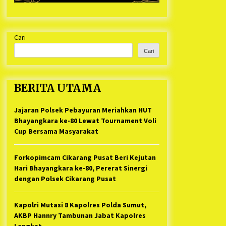
Cari
Cari
BERITA UTAMA
Jajaran Polsek Pebayuran Meriahkan HUT
Bhayangkara ke-80 Lewat Tournament Voli
Cup Bersama Masyarakat
Forkopimcam Cikarang Pusat Beri Kejutan
Hari Bhayangkara ke-80, Pererat Sinergi
dengan Polsek Cikarang Pusat
Kapolri Mutasi 8 Kapolres Polda Sumut,
AKBP Hannry Tambunan Jabat Kapolres
Langkat