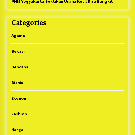
PNM Yogyakarta Buktikan Usaha Kecil Bisa Bangkit
Categories
Agama
Bekasi
Bencana
Bisnis
Ekonomi
Fashion
Harga