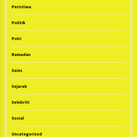
Peristiwa
Politik
Polri
Ramadan
Sains
Sejarah
Selebriti
Sosial
Uncategorized