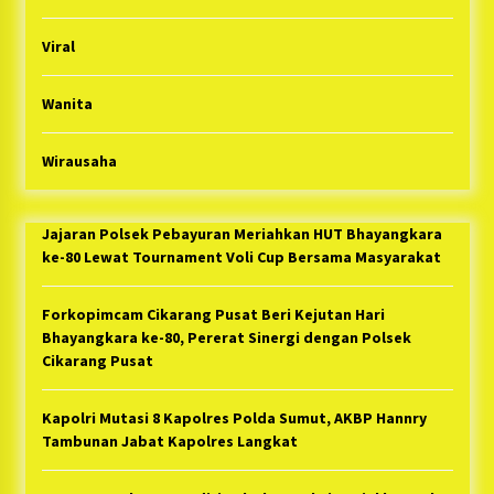
Viral
Wanita
Wirausaha
Jajaran Polsek Pebayuran Meriahkan HUT Bhayangkara
ke-80 Lewat Tournament Voli Cup Bersama Masyarakat
Forkopimcam Cikarang Pusat Beri Kejutan Hari
Bhayangkara ke-80, Pererat Sinergi dengan Polsek
Cikarang Pusat
Kapolri Mutasi 8 Kapolres Polda Sumut, AKBP Hannry
Tambunan Jabat Kapolres Langkat