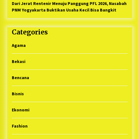
Dari Jerat Rentenir Menuju Panggung PFL 2026, Nasabah
PNM Yogyakarta Buktikan Usaha Kecil Bisa Bangkit
Categories
Agama
Bekasi
Bencana
Bisnis
Ekonomi
Fashion