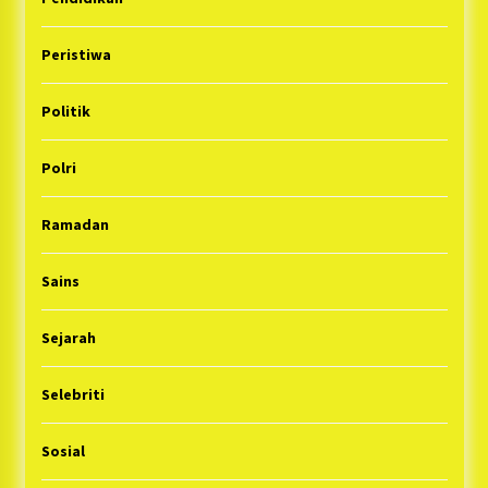
Peristiwa
Politik
Polri
Ramadan
Sains
Sejarah
Selebriti
Sosial