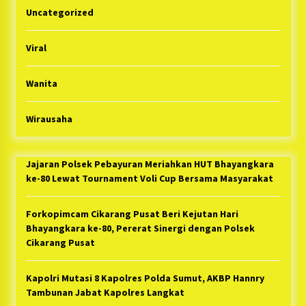
Uncategorized
Viral
Wanita
Wirausaha
Jajaran Polsek Pebayuran Meriahkan HUT Bhayangkara
ke-80 Lewat Tournament Voli Cup Bersama Masyarakat
Forkopimcam Cikarang Pusat Beri Kejutan Hari
Bhayangkara ke-80, Pererat Sinergi dengan Polsek
Cikarang Pusat
Kapolri Mutasi 8 Kapolres Polda Sumut, AKBP Hannry
Tambunan Jabat Kapolres Langkat