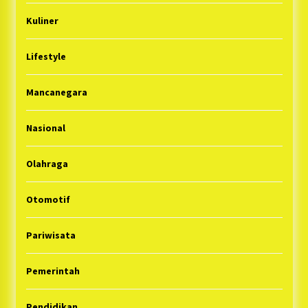
Kuliner
Lifestyle
Mancanegara
Nasional
Olahraga
Otomotif
Pariwisata
Pemerintah
Pendidikan