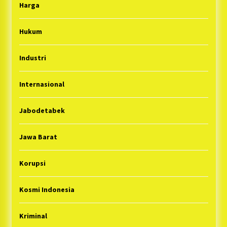
Harga
Hukum
Industri
Internasional
Jabodetabek
Jawa Barat
Korupsi
Kosmi Indonesia
Kriminal