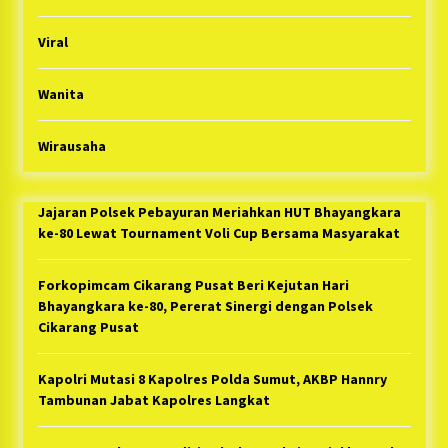
Viral
Wanita
Wirausaha
Jajaran Polsek Pebayuran Meriahkan HUT Bhayangkara
ke-80 Lewat Tournament Voli Cup Bersama Masyarakat
Forkopimcam Cikarang Pusat Beri Kejutan Hari
Bhayangkara ke-80, Pererat Sinergi dengan Polsek
Cikarang Pusat
Kapolri Mutasi 8 Kapolres Polda Sumut, AKBP Hannry
Tambunan Jabat Kapolres Langkat