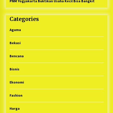
PNM Yogyakarta Buktikan Usaha Kecil Bisa Bangkit
Categories
Agama
Bekasi
Bencana
Bisnis
Ekonomi
Fashion
Harga