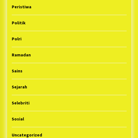
Peristiwa
Politik
Polri
Ramadan
Sains
Sejarah
Selebriti
Sosial
Uncategorized