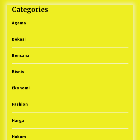
Categories
Agama
Bekasi
Bencana
Bisnis
Ekonomi
Fashion
Harga
Hukum