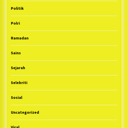
Politik
Polri
Ramadan
Sains
Sejarah
Selebriti
Sosial
Uncategorized
Viral