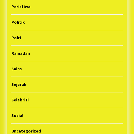
Peristiwa
Politik
Polri
Ramadan
Sains
Sejarah
Selebriti
Sosial
Uncategorized