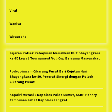
Viral
Wanita
Wirausaha
Jajaran Polsek Pebayuran Meriahkan HUT Bhayangkara
ke-80 Lewat Tournament Voli Cup Bersama Masyarakat
Forkopimcam Cikarang Pusat Beri Kejutan Hari
Bhayangkara ke-80, Pererat Sinergi dengan Polsek
Cikarang Pusat
Kapolri Mutasi 8 Kapolres Polda Sumut, AKBP Hannry
Tambunan Jabat Kapolres Langkat