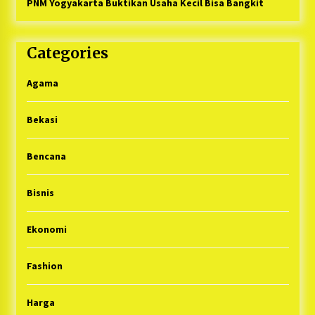
PNM Yogyakarta Buktikan Usaha Kecil Bisa Bangkit
Categories
Agama
Bekasi
Bencana
Bisnis
Ekonomi
Fashion
Harga