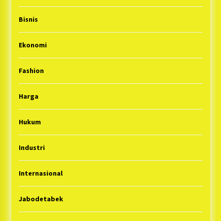
Bisnis
Ekonomi
Fashion
Harga
Hukum
Industri
Internasional
Jabodetabek