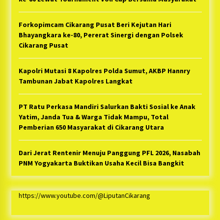
Forkopimcam Cikarang Pusat Beri Kejutan Hari
Bhayangkara ke-80, Pererat Sinergi dengan Polsek
Cikarang Pusat
Kapolri Mutasi 8 Kapolres Polda Sumut, AKBP Hannry
Tambunan Jabat Kapolres Langkat
PT Ratu Perkasa Mandiri Salurkan Bakti Sosial ke Anak
Yatim, Janda Tua & Warga Tidak Mampu, Total
Pemberian 650 Masyarakat di Cikarang Utara
Dari Jerat Rentenir Menuju Panggung PFL 2026, Nasabah
PNM Yogyakarta Buktikan Usaha Kecil Bisa Bangkit
https://www.youtube.com/@LiputanCikarang