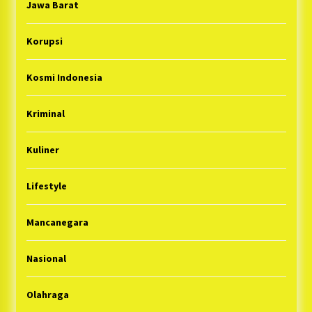
Jawa Barat
Korupsi
Kosmi Indonesia
Kriminal
Kuliner
Lifestyle
Mancanegara
Nasional
Olahraga