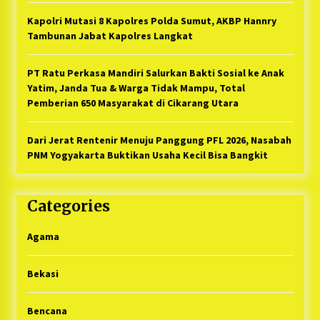
Kapolri Mutasi 8 Kapolres Polda Sumut, AKBP Hannry
Tambunan Jabat Kapolres Langkat
PT Ratu Perkasa Mandiri Salurkan Bakti Sosial ke Anak
Yatim, Janda Tua & Warga Tidak Mampu, Total
Pemberian 650 Masyarakat di Cikarang Utara
Dari Jerat Rentenir Menuju Panggung PFL 2026, Nasabah
PNM Yogyakarta Buktikan Usaha Kecil Bisa Bangkit
Categories
Agama
Bekasi
Bencana