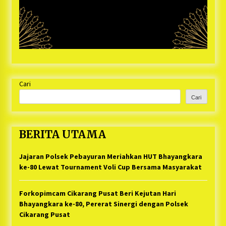
Cari
Cari
BERITA UTAMA
Jajaran Polsek Pebayuran Meriahkan HUT Bhayangkara
ke-80 Lewat Tournament Voli Cup Bersama Masyarakat
Forkopimcam Cikarang Pusat Beri Kejutan Hari
Bhayangkara ke-80, Pererat Sinergi dengan Polsek
Cikarang Pusat