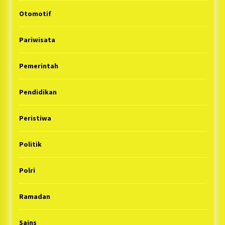
Otomotif
Pariwisata
Pemerintah
Pendidikan
Peristiwa
Politik
Polri
Ramadan
Sains