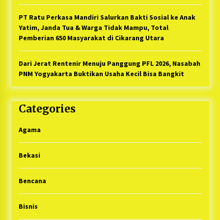
PT Ratu Perkasa Mandiri Salurkan Bakti Sosial ke Anak
Yatim, Janda Tua & Warga Tidak Mampu, Total
Pemberian 650 Masyarakat di Cikarang Utara
Dari Jerat Rentenir Menuju Panggung PFL 2026, Nasabah
PNM Yogyakarta Buktikan Usaha Kecil Bisa Bangkit
Categories
Agama
Bekasi
Bencana
Bisnis