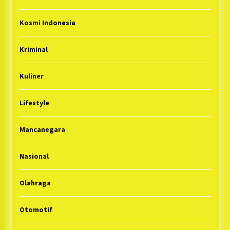
Kosmi Indonesia
Kriminal
Kuliner
Lifestyle
Mancanegara
Nasional
Olahraga
Otomotif