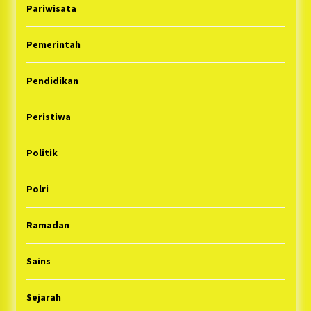
Pariwisata
Pemerintah
Pendidikan
Peristiwa
Politik
Polri
Ramadan
Sains
Sejarah