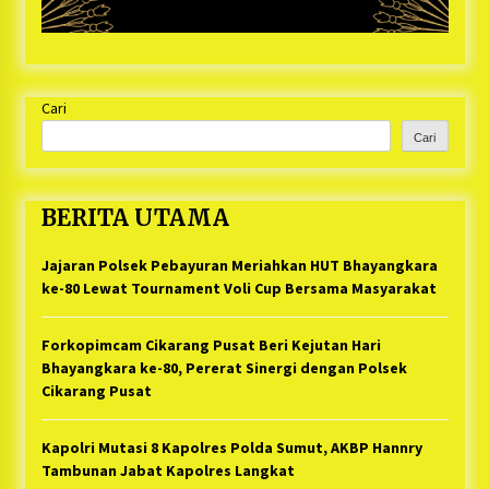
Cari
Cari
BERITA UTAMA
Jajaran Polsek Pebayuran Meriahkan HUT Bhayangkara
ke-80 Lewat Tournament Voli Cup Bersama Masyarakat
Forkopimcam Cikarang Pusat Beri Kejutan Hari
Bhayangkara ke-80, Pererat Sinergi dengan Polsek
Cikarang Pusat
Kapolri Mutasi 8 Kapolres Polda Sumut, AKBP Hannry
Tambunan Jabat Kapolres Langkat