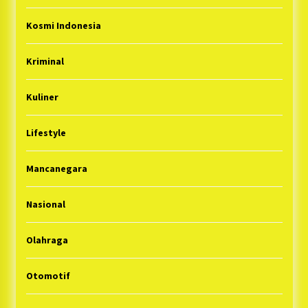
Kosmi Indonesia
Kriminal
Kuliner
Lifestyle
Mancanegara
Nasional
Olahraga
Otomotif