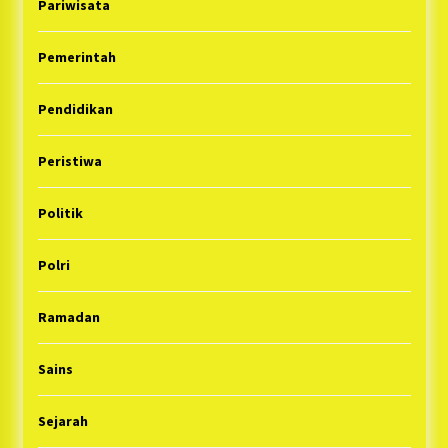
Pariwisata
Pemerintah
Pendidikan
Peristiwa
Politik
Polri
Ramadan
Sains
Sejarah