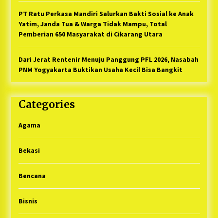
PT Ratu Perkasa Mandiri Salurkan Bakti Sosial ke Anak
Yatim, Janda Tua & Warga Tidak Mampu, Total
Pemberian 650 Masyarakat di Cikarang Utara
Dari Jerat Rentenir Menuju Panggung PFL 2026, Nasabah
PNM Yogyakarta Buktikan Usaha Kecil Bisa Bangkit
Categories
Agama
Bekasi
Bencana
Bisnis