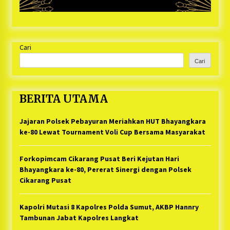
Cari
Cari
BERITA UTAMA
Jajaran Polsek Pebayuran Meriahkan HUT Bhayangkara
ke-80 Lewat Tournament Voli Cup Bersama Masyarakat
Forkopimcam Cikarang Pusat Beri Kejutan Hari
Bhayangkara ke-80, Pererat Sinergi dengan Polsek
Cikarang Pusat
Kapolri Mutasi 8 Kapolres Polda Sumut, AKBP Hannry
Tambunan Jabat Kapolres Langkat