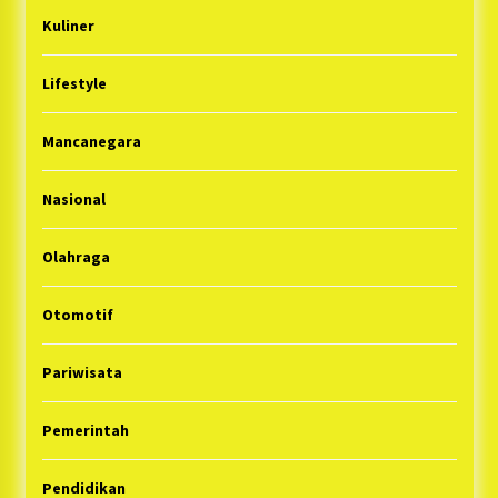
Kuliner
Lifestyle
Mancanegara
Nasional
Olahraga
Otomotif
Pariwisata
Pemerintah
Pendidikan