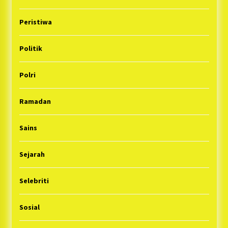
Peristiwa
Politik
Polri
Ramadan
Sains
Sejarah
Selebriti
Sosial