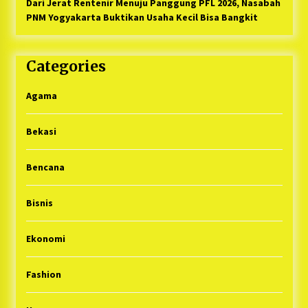
Dari Jerat Rentenir Menuju Panggung PFL 2026, Nasabah
PNM Yogyakarta Buktikan Usaha Kecil Bisa Bangkit
Categories
Agama
Bekasi
Bencana
Bisnis
Ekonomi
Fashion