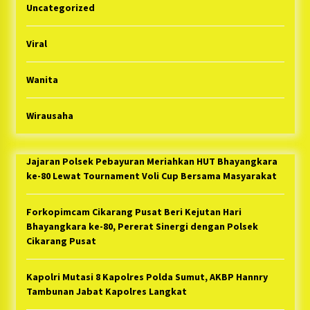
Uncategorized
Viral
Wanita
Wirausaha
Jajaran Polsek Pebayuran Meriahkan HUT Bhayangkara
ke-80 Lewat Tournament Voli Cup Bersama Masyarakat
Forkopimcam Cikarang Pusat Beri Kejutan Hari
Bhayangkara ke-80, Pererat Sinergi dengan Polsek
Cikarang Pusat
Kapolri Mutasi 8 Kapolres Polda Sumut, AKBP Hannry
Tambunan Jabat Kapolres Langkat