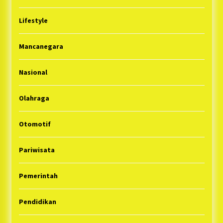
Lifestyle
Mancanegara
Nasional
Olahraga
Otomotif
Pariwisata
Pemerintah
Pendidikan