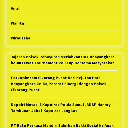
Viral
Wanita
Wirausaha
Jajaran Polsek Pebayuran Meriahkan HUT Bhayangkara
ke-80 Lewat Tournament Voli Cup Bersama Masyarakat
Forkopimcam Cikarang Pusat Beri Kejutan Hari
Bhayangkara ke-80, Pererat Sinergi dengan Polsek
Cikarang Pusat
Kapolri Mutasi 8 Kapolres Polda Sumut, AKBP Hannry
Tambunan Jabat Kapolres Langkat
PT Ratu Perkasa Mandiri Salurkan Bakti Sosial ke Anak