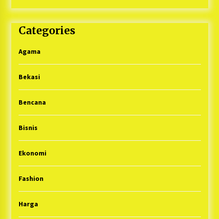
Categories
Agama
Bekasi
Bencana
Bisnis
Ekonomi
Fashion
Harga