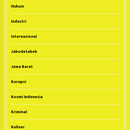
Hukum
Industri
Internasional
Jabodetabek
Jawa Barat
Korupsi
Kosmi Indonesia
Kriminal
Kuliner