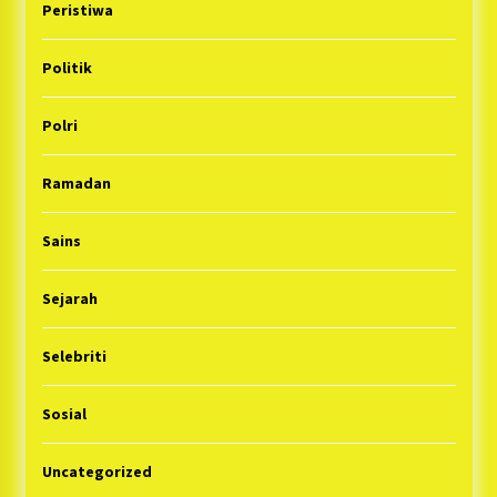
Peristiwa
Politik
Polri
Ramadan
Sains
Sejarah
Selebriti
Sosial
Uncategorized